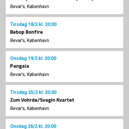
Bevar's, København
Tirsdag
18/2
kl. 20:00
Bebop Bonfire
Bevar's, København
Onsdag
19/2
kl. 20:00
Pangaia
Bevar's, København
Tirsdag
25/2
kl. 20:00
Zum Vohrde/Svagin Kvartet
Bevar's, København
Onsdag
26/2
kl. 20:00