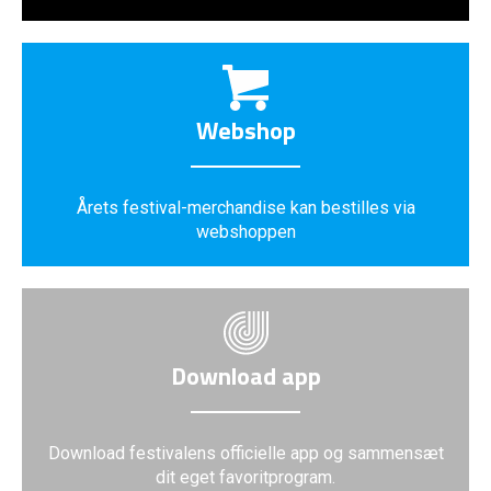
Webshop
Årets festival-merchandise kan bestilles via
webshoppen
Download app
Download festivalens officielle app og sammensæt
dit eget favoritprogram.