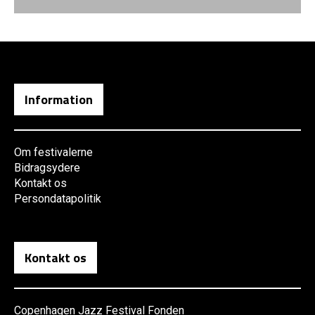
Information
Om festivalerne
Bidragsydere
Kontakt os
Persondatapolitik
Kontakt os
Copenhagen Jazz Festival Fonden