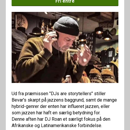
Fri entré
Ud fra præmissen "DJs are storytellers" stiller
Bevar's skarpt på jazzens baggrund, samt de mange
hybrid-genrer der enten har influeret jazzen, eller
som jazzen har haft en særlig betydning for.
Denne aften har DJ Roan et særligt fokus på den
Afrikanske og Latinamerikanske forbindelse.