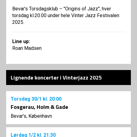
Bevar's Torsdagsklub – "Origins of Jazz", hver
torsdag kl.20.00 under hele Vinter Jazz Festivalen
2025.
Line up:
Roan Madsen
Lignende koncerter i Vinterjazz 2025
Torsdag
30/1
kl. 20:00
Fosgerau, Holm & Gade
Bevar's, København
Lørdag
1/2
kl. 21:30