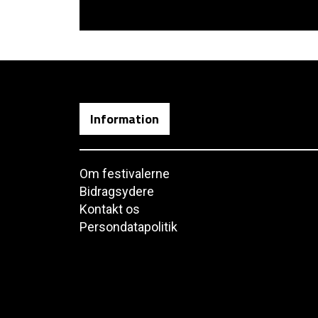
Information
Om festivalerne
Bidragsydere
Kontakt os
Persondatapolitik