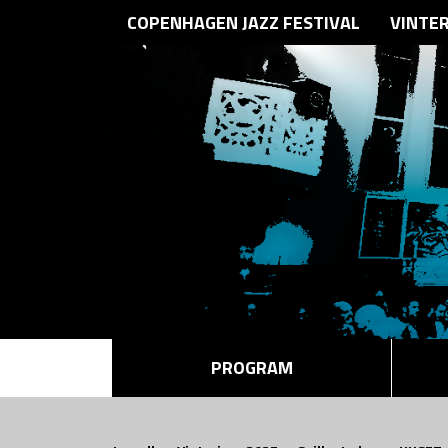
COPENHAGEN JAZZ FESTIVAL
VINTE
PROGRAM