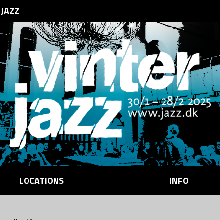
RJAZZ
LOCATIONS
INFO