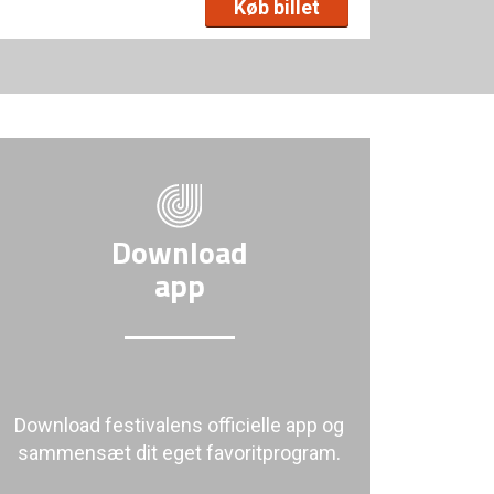
Køb billet
Download
app
Download festivalens officielle app og
sammensæt dit eget favoritprogram.