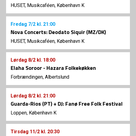
HUSET, Musikcaféen, København K
Fredag
7/2
kl. 21:00
Nova Concerts: Deodato Siquir (MZ/DK)
HUSET, Musikcaféen, København K
Lørdag
8/2
kl. 18:00
Elaha Soroor - Hazara Folkekøkken
Forbrændingen, Albertslund
Lørdag
8/2
kl. 21:00
Guarda-Rios (PT) + DJ: Fanø Free Folk Festival
Loppen, København K
Tirsdag
11/2
kl. 20:30