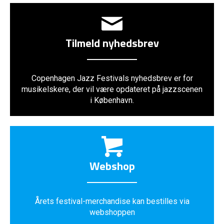
Tilmeld nyhedsbrev
Copenhagen Jazz Festivals nyhedsbrev er for
musikelskere, der vil være opdateret på jazzscenen
i København.
Webshop
Årets festival-merchandise kan bestilles via
webshoppen