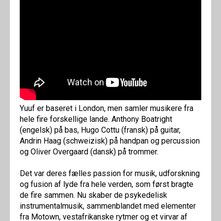
Yuuf er baseret i London, men samler musikere fra
hele fire forskellige lande. Anthony Boatright
(engelsk) på bas, Hugo Cottu (fransk) på guitar,
Andrin Haag (schweizisk) på handpan og percussion
og Oliver Overgaard (dansk) på trommer.
Det var deres fælles passion for musik, udforskning
og fusion af lyde fra hele verden, som først bragte
de fire sammen. Nu skaber de psykedelisk
instrumentalmusik, sammenblandet med elementer
fra Motown, vestafrikanske rytmer og et virvar af