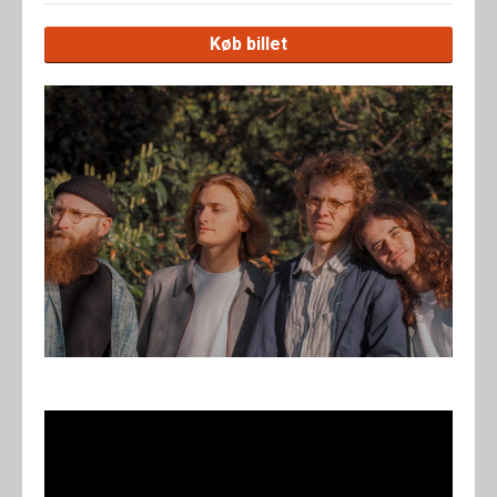
Køb billet