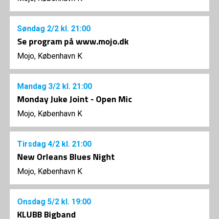
Søndag
2/2
kl. 21:00
Se program på www.mojo.dk
Mojo, København K
Mandag
3/2
kl. 21:00
Monday Juke Joint - Open Mic
Mojo, København K
Tirsdag
4/2
kl. 21:00
New Orleans Blues Night
Mojo, København K
Onsdag
5/2
kl. 19:00
KLUBB Bigband