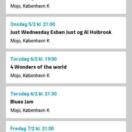
Mojo, København K
Onsdag
5/2
kl. 21:00
Just Wednesday Esben Just og Al Holbrook
Mojo, København K
Torsdag
6/2
kl. 19:00
4 Wonders of the world
Mojo, København K
Torsdag
6/2
kl. 21:30
Blues Jam
Mojo, København K
Fredag
7/2
kl. 21:00