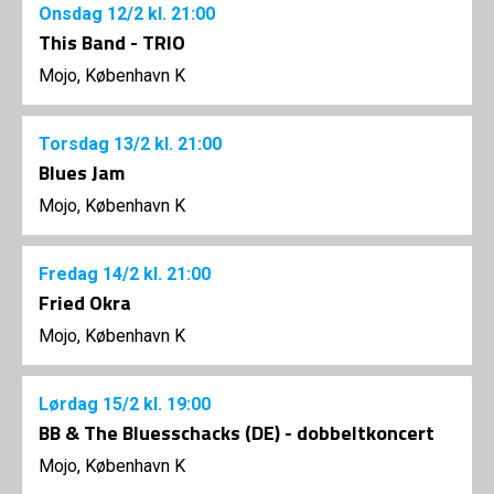
Onsdag
12/2
kl. 21:00
This Band - TRIO
Mojo, København K
Torsdag
13/2
kl. 21:00
Blues Jam
Mojo, København K
Fredag
14/2
kl. 21:00
Fried Okra
Mojo, København K
Lørdag
15/2
kl. 19:00
BB & The Bluesschacks (DE) - dobbeltkoncert
Mojo, København K