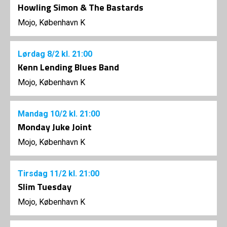
Howling Simon & The Bastards
Mojo, København K
Lørdag
8/2
kl. 21:00
Kenn Lending Blues Band
Mojo, København K
Mandag
10/2
kl. 21:00
Monday Juke Joint
Mojo, København K
Tirsdag
11/2
kl. 21:00
Slim Tuesday
Mojo, København K