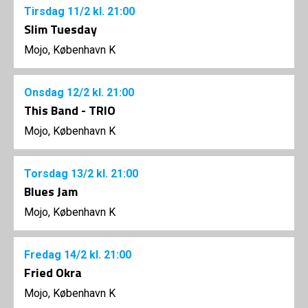
Tirsdag
11/2
kl. 21:00
Slim Tuesday
Mojo, København K
Onsdag
12/2
kl. 21:00
This Band - TRIO
Mojo, København K
Torsdag
13/2
kl. 21:00
Blues Jam
Mojo, København K
Fredag
14/2
kl. 21:00
Fried Okra
Mojo, København K