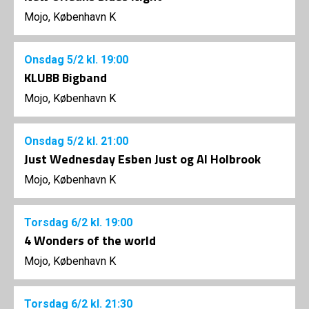
Mojo, København K
Onsdag
5/2
kl. 19:00
KLUBB Bigband
Mojo, København K
Onsdag
5/2
kl. 21:00
Just Wednesday Esben Just og Al Holbrook
Mojo, København K
Torsdag
6/2
kl. 19:00
4 Wonders of the world
Mojo, København K
Torsdag
6/2
kl. 21:30