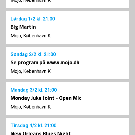
Mojo, København K
Lørdag
1/2
kl. 21:00
Big Martin
Mojo, København K
Søndag
2/2
kl. 21:00
Se program på www.mojo.dk
Mojo, København K
Mandag
3/2
kl. 21:00
Monday Juke Joint - Open Mic
Mojo, København K
Tirsdag
4/2
kl. 21:00
New Orleans Blues Night