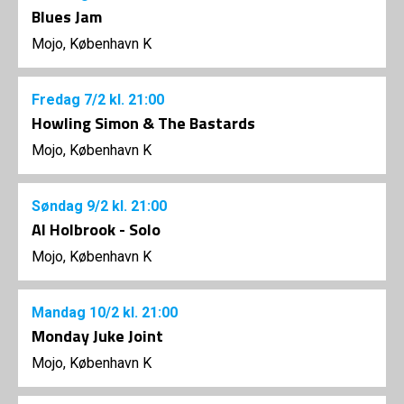
Blues Jam
Mojo, København K
Fredag
7/2
kl. 21:00
Howling Simon & The Bastards
Mojo, København K
Søndag
9/2
kl. 21:00
Al Holbrook - Solo
Mojo, København K
Mandag
10/2
kl. 21:00
Monday Juke Joint
Mojo, København K