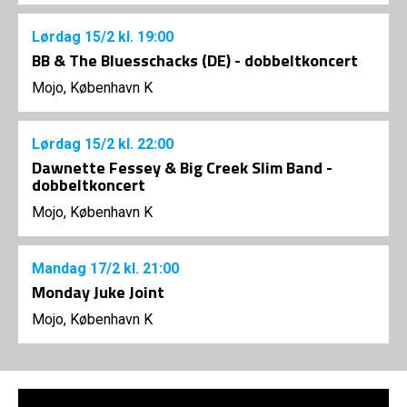
Lørdag
15/2
kl. 19:00
BB & The Bluesschacks (DE) - dobbeltkoncert
Mojo, København K
Lørdag
15/2
kl. 22:00
Dawnette Fessey & Big Creek Slim Band -
dobbeltkoncert
Mojo, København K
Mandag
17/2
kl. 21:00
Monday Juke Joint
Mojo, København K