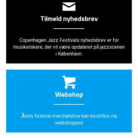
Tilmeld nyhedsbrev
Copenhagen Jazz Festivals nyhedsbrev er for
musikelskere, der vil være opdateret på jazzscenen
i København.
Webshop
Årets festival-merchandise kan bestilles via
webshoppen