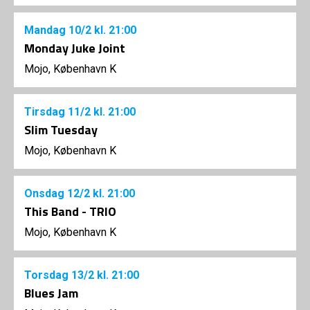
Mandag
10/2
kl. 21:00
Monday Juke Joint
Mojo, København K
Tirsdag
11/2
kl. 21:00
Slim Tuesday
Mojo, København K
Onsdag
12/2
kl. 21:00
This Band - TRIO
Mojo, København K
Torsdag
13/2
kl. 21:00
Blues Jam