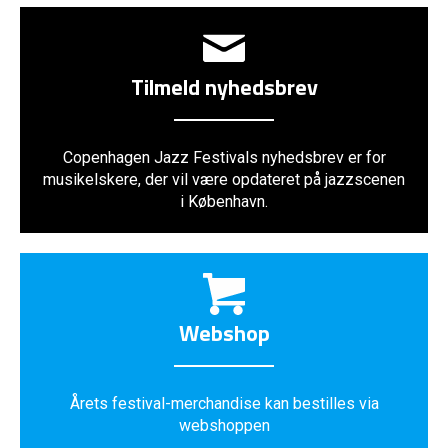
Tilmeld nyhedsbrev
Copenhagen Jazz Festivals nyhedsbrev er for
musikelskere, der vil være opdateret på jazzscenen
i København.
Webshop
Årets festival-merchandise kan bestilles via
webshoppen