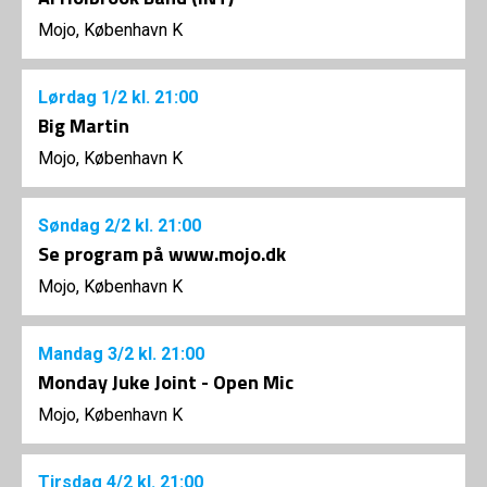
Mojo, København K
Lørdag
1/2
kl. 21:00
Big Martin
Mojo, København K
Søndag
2/2
kl. 21:00
Se program på www.mojo.dk
Mojo, København K
Mandag
3/2
kl. 21:00
Monday Juke Joint - Open Mic
Mojo, København K
Tirsdag
4/2
kl. 21:00