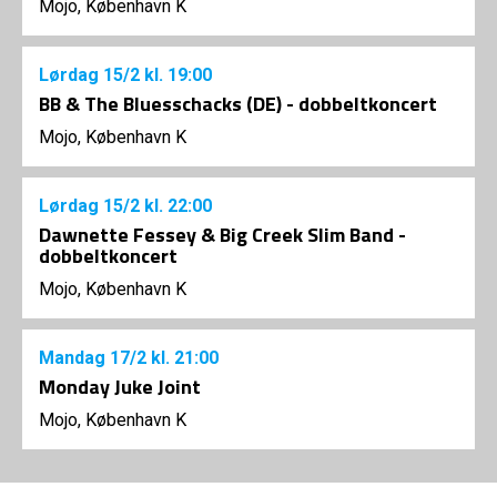
Mojo, København K
Lørdag
15/2
kl. 19:00
BB & The Bluesschacks (DE) - dobbeltkoncert
Mojo, København K
Lørdag
15/2
kl. 22:00
Dawnette Fessey & Big Creek Slim Band -
dobbeltkoncert
Mojo, København K
Mandag
17/2
kl. 21:00
Monday Juke Joint
Mojo, København K