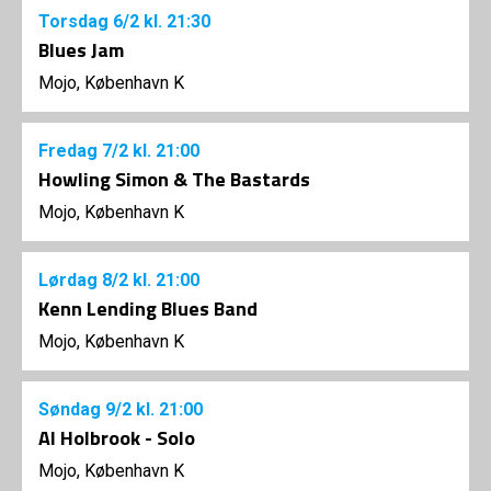
Torsdag
6/2
kl. 21:30
Blues Jam
Mojo, København K
Fredag
7/2
kl. 21:00
Howling Simon & The Bastards
Mojo, København K
Lørdag
8/2
kl. 21:00
Kenn Lending Blues Band
Mojo, København K
Søndag
9/2
kl. 21:00
Al Holbrook - Solo
Mojo, København K