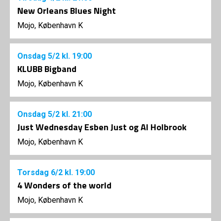
New Orleans Blues Night
Mojo, København K
Onsdag
5/2
kl. 19:00
KLUBB Bigband
Mojo, København K
Onsdag
5/2
kl. 21:00
Just Wednesday Esben Just og Al Holbrook
Mojo, København K
Torsdag
6/2
kl. 19:00
4 Wonders of the world
Mojo, København K