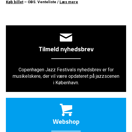
Køb billet
– OBS. Venteliste /
Læs mere
Tilmeld nyhedsbrev
Copenhagen Jazz Festivals nyhedsbrev er for
musikelskere, der vil være opdateret på jazzscenen
i København.
Webshop