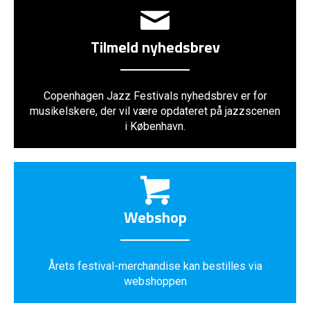
Tilmeld nyhedsbrev
Copenhagen Jazz Festivals nyhedsbrev er for
musikelskere, der vil være opdateret på jazzscenen
i København.
Webshop
Årets festival-merchandise kan bestilles via
webshoppen