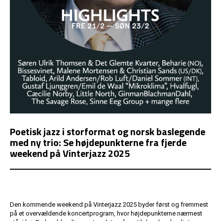
Poetisk jazz i storformat og norsk baslegende
med ny trio: Se højdepunkterne fra fjerde
weekend på Vinterjazz 2025
Den kommende weekend på Vinterjazz 2025 byder først og fremmest
på et overvældende koncertprogram, hvor højdepunkterne nærmest