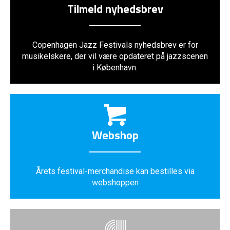
Tilmeld nyhedsbrev
Copenhagen Jazz Festivals nyhedsbrev er for
musikelskere, der vil være opdateret på jazzscenen
i København.
Webshop
Årets festival-merchandise kan bestilles via
webshoppen