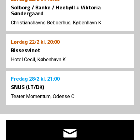
Solborg / Banke / Heebøll + Viktoria
Søndergaard
Christianshavns Beboerhus, København K
Lørdag
22/2
kl. 20:00
Bissesvinet
Hotel Cecil, København K
Fredag
28/2
kl. 21:00
SNUS (LT/DK)
Teater Momentum, Odense C