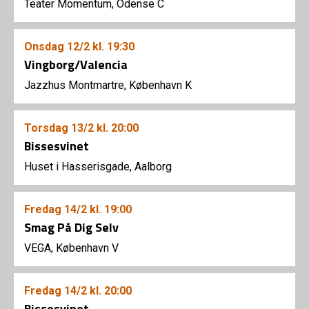
Teater Momentum, Odense C
Onsdag
12/2
kl. 19:30
Vingborg/Valencia
Jazzhus Montmartre, København K
Torsdag
13/2
kl. 20:00
Bissesvinet
Huset i Hasserisgade, Aalborg
Fredag
14/2
kl. 19:00
Smag På Dig Selv
VEGA, København V
Fredag
14/2
kl. 20:00
Bissesvinet