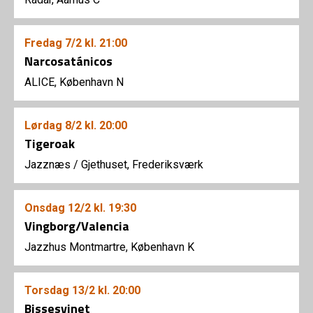
Fredag
7/2
kl. 21:00
Narcosatánicos
ALICE, København N
Lørdag
8/2
kl. 20:00
Tigeroak
Jazznæs
/
Gjethuset, Frederiksværk
Onsdag
12/2
kl. 19:30
Vingborg/Valencia
Jazzhus Montmartre, København K
Torsdag
13/2
kl. 20:00
Bissesvinet