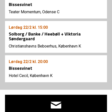
Bissesvinet
Teater Momentum, Odense C
Lørdag
22/2
kl. 15:00
Solborg / Banke / Heebøll + Viktoria
Søndergaard
Christianshavns Beboerhus, København K
Lørdag
22/2
kl. 20:00
Bissesvinet
Hotel Cecil, København K