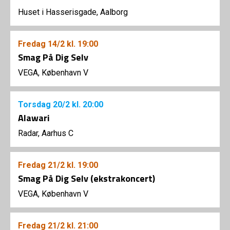
Huset i Hasserisgade, Aalborg
Fredag
14/2
kl. 19:00
Smag På Dig Selv
VEGA, København V
Torsdag
20/2
kl. 20:00
Alawari
Radar, Aarhus C
Fredag
21/2
kl. 19:00
Smag På Dig Selv (ekstrakoncert)
VEGA, København V
Fredag
21/2
kl. 21:00