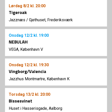
Lørdag
8/2
kl. 20:00
Tigeroak
Jazznæs
/
Gjethuset, Frederiksværk
Onsdag
12/2
kl. 19:00
NEBULAH
VEGA, København V
Onsdag
12/2
kl. 19:30
Vingborg/Valencia
Jazzhus Montmartre, København K
Torsdag
13/2
kl. 20:00
Bissesvinet
Huset i Hasserisgade, Aalborg