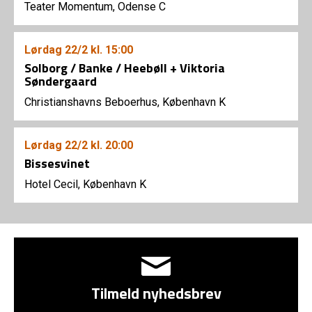
Teater Momentum, Odense C
Lørdag
22/2
kl. 15:00
Solborg / Banke / Heebøll + Viktoria
Søndergaard
Christianshavns Beboerhus, København K
Lørdag
22/2
kl. 20:00
Bissesvinet
Hotel Cecil, København K
Tilmeld nyhedsbrev