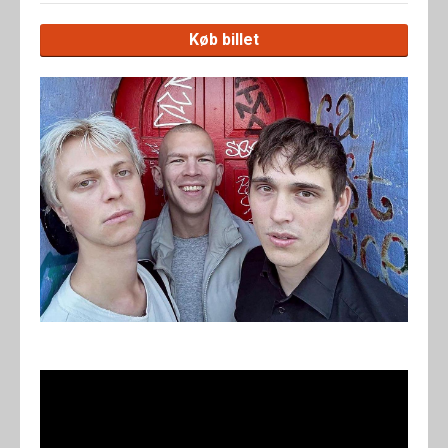
Køb billet