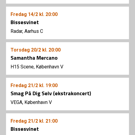
Fredag
14/2
kl. 20:00
Bissesvinet
Radar, Aarhus C
Torsdag
20/2
kl. 20:00
Samantha Mercano
H15 Scene, København V
Fredag
21/2
kl. 19:00
Smag På Dig Selv (ekstrakoncert)
VEGA, København V
Fredag
21/2
kl. 21:00
Bissesvinet