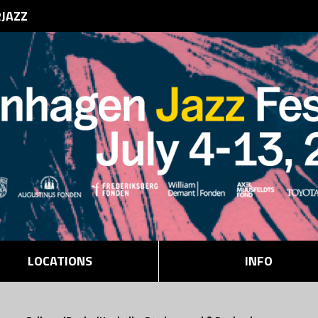
RJAZZ
LOCATIONS
INFO