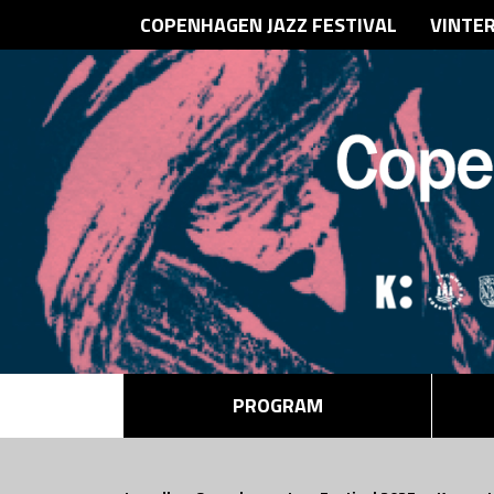
COPENHAGEN JAZZ FESTIVAL
VINTE
PROGRAM