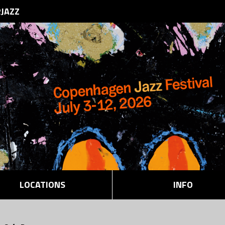
RJAZZ
LOCATIONS
INFO