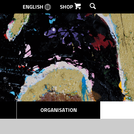
ENGLISH
SHOP
SØG
ORGANISATION