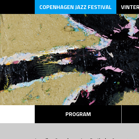
COPENHAGEN JAZZ FESTIVAL
VINTE
PROGRAM