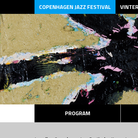
COPENHAGEN JAZZ FESTIVAL
VINTE
PROGRAM