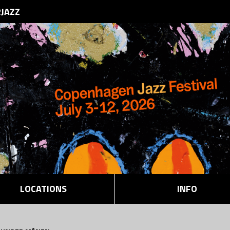
RJAZZ
LOCATIONS
INFO