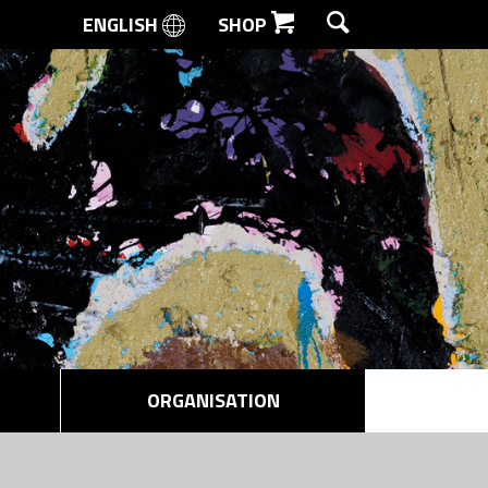
ENGLISH
SHOP
SØG
ORGANISATION