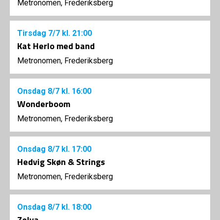
Metronomen, Frederiksberg
Tirsdag
7/7
kl. 21:00
Kat Herlo med band
Metronomen, Frederiksberg
Onsdag
8/7
kl. 16:00
Wonderboom
Metronomen, Frederiksberg
Onsdag
8/7
kl. 17:00
Hedvig Skøn & Strings
Metronomen, Frederiksberg
Onsdag
8/7
kl. 18:00
Zelva