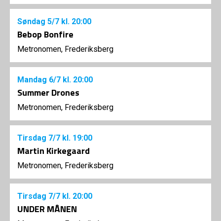
Søndag
5/7
kl. 20:00
Bebop Bonfire
Metronomen, Frederiksberg
Mandag
6/7
kl. 20:00
Summer Drones
Metronomen, Frederiksberg
Tirsdag
7/7
kl. 19:00
Martin Kirkegaard
Metronomen, Frederiksberg
Tirsdag
7/7
kl. 20:00
UNDER MÅNEN