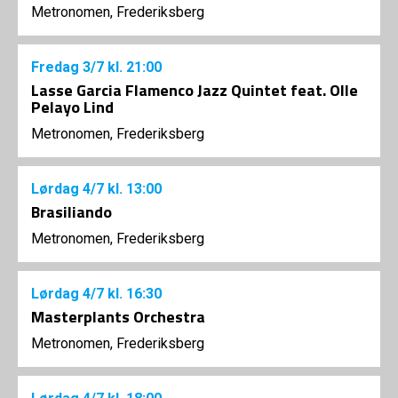
Metronomen, Frederiksberg
Fredag
3/7
kl. 21:00
Lasse Garcia Flamenco Jazz Quintet feat. Olle
Pelayo Lind
Metronomen, Frederiksberg
Lørdag
4/7
kl. 13:00
Brasiliando
Metronomen, Frederiksberg
Lørdag
4/7
kl. 16:30
Masterplants Orchestra
Metronomen, Frederiksberg