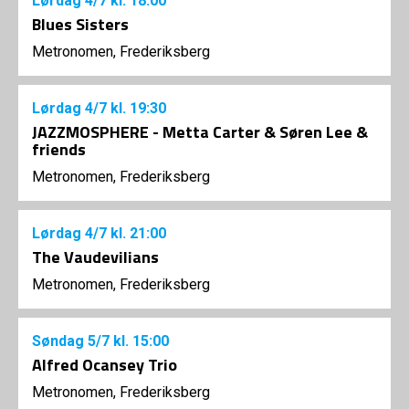
Lørdag
4/7
kl. 18:00
Blues Sisters
Metronomen, Frederiksberg
Lørdag
4/7
kl. 19:30
JAZZMOSPHERE - Metta Carter & Søren Lee &
friends
Metronomen, Frederiksberg
Lørdag
4/7
kl. 21:00
The Vaudevilians
Metronomen, Frederiksberg
Søndag
5/7
kl. 15:00
Alfred Ocansey Trio
Metronomen, Frederiksberg