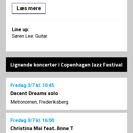
Læs mere
Line up:
Søren Lee: Guitar
Lignende koncerter i Copenhagen Jazz Festival
Fredag
3/7
kl. 10:45
Decent Dreams solo
Metronomen, Frederiksberg
Fredag
3/7
kl. 16:00
Christina Mai feat. Anne T