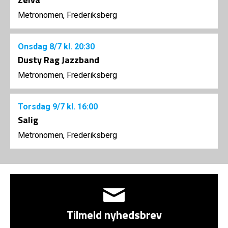
Metronomen, Frederiksberg
Onsdag
8/7
kl. 20:30
Dusty Rag Jazzband
Metronomen, Frederiksberg
Torsdag
9/7
kl. 16:00
Salig
Metronomen, Frederiksberg
Tilmeld nyhedsbrev