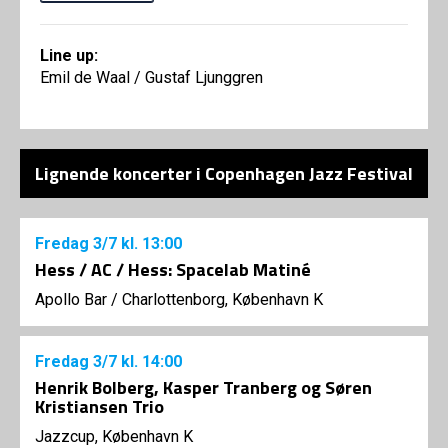
Line up:
Emil de Waal / Gustaf Ljunggren
Lignende koncerter i Copenhagen Jazz Festival
Fredag
3/7
kl. 13:00
Hess / AC / Hess: Spacelab Matiné
Apollo Bar / Charlottenborg, København K
Fredag
3/7
kl. 14:00
Henrik Bolberg, Kasper Tranberg og Søren
Kristiansen Trio
Jazzcup, København K