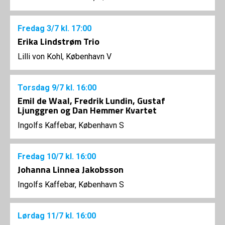
Fredag
3/7
kl. 17:00
Erika Lindstrøm Trio
Lilli von Kohl, København V
Torsdag
9/7
kl. 16:00
Emil de Waal, Fredrik Lundin, Gustaf
Ljunggren og Dan Hemmer Kvartet
Ingolfs Kaffebar, København S
Fredag
10/7
kl. 16:00
Johanna Linnea Jakobsson
Ingolfs Kaffebar, København S
Lørdag
11/7
kl. 16:00