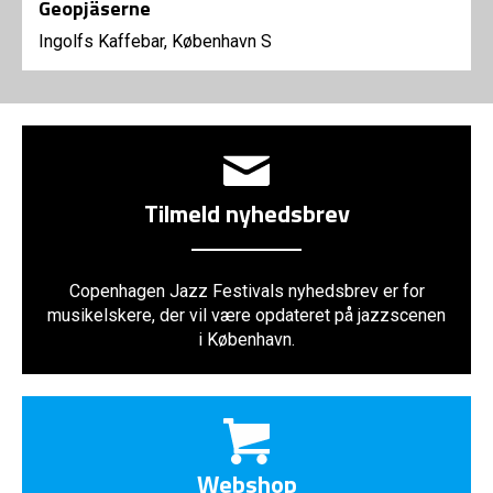
Geopjäserne
Ingolfs Kaffebar, København S
Tilmeld nyhedsbrev
Copenhagen Jazz Festivals nyhedsbrev er for
musikelskere, der vil være opdateret på jazzscenen
i København.
Webshop