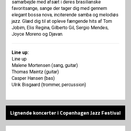
samarbejde med afsæt i deres brasilianske
favoritsange, sange der tager dig med gennem
elegant bossa nova, inciterende samba og melodiøs
jazz. Glæd dig til at opleve fængende hits af Tom
Jobim, Elis Regina, Gilberto Gil, Sergio Mendes,
Joyce Moreno og Djavan.
Line up:
Line up
Malene Mortensen (sang, guitar)
Thomas Maintz (guitar)
Casper Hansen (bas)
Ulrik Bisgaard (trommer, percussion)
Lignende koncerter i Copenhagen Jazz Festival