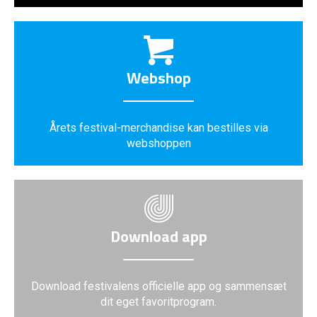
Webshop
Årets festival-merchandise kan bestilles via
webshoppen
Download app
Download festivalens officielle app og sammensæt
dit eget favoritprogram.