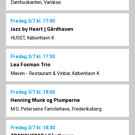
Damhuskanten, Vanløse
Fredag
3/7
kl. 17:00
Jazz by Heart | Gårdhaven
HUSET, København K
Fredag
3/7
kl. 17:30
Lea Foxman Trio
Maven - Restaurant & Vinbar, København K
Fredag
3/7
kl. 18:00
Henning Munk og Plumperne
M.G. Petersens Familiehave, Frederiksberg
Fredag
3/7
kl. 18:30