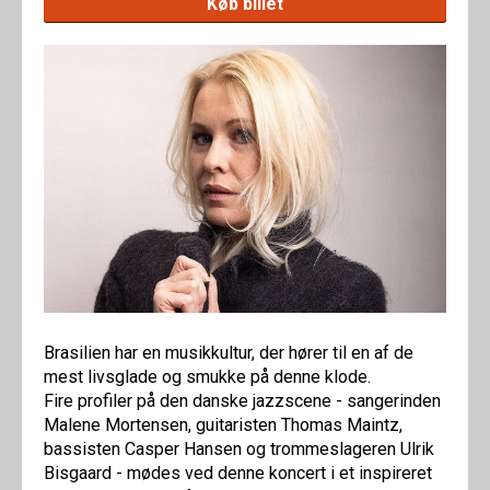
Køb billet
Brasilien har en musikkultur, der hører til en af de
mest livsglade og smukke på denne klode.
Fire profiler på den danske jazzscene - sangerinden
Malene Mortensen, guitaristen Thomas Maintz,
bassisten Casper Hansen og trommeslageren Ulrik
Bisgaard - mødes ved denne koncert i et inspireret