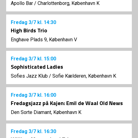
Apollo Bar / Charlottenborg, København K
Fredag
3/7
kl. 14:30
High Birds Trio
Enghave Plads 9, København V
Fredag
3/7
kl. 15:00
Sophisticated Ladies
Sofies Jazz Klub
/
Sofie Kælderen, København K
Fredag
3/7
kl. 16:00
Fredagsjazz på Kajen: Emil de Waal Old News
Den Sorte Diamant, København K
Fredag
3/7
kl. 16:30