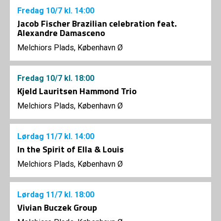
Fredag
10/7
kl. 14:00
Jacob Fischer Brazilian celebration feat.
Alexandre Damasceno
Melchiors Plads, København Ø
Fredag
10/7
kl. 18:00
Kjeld Lauritsen Hammond Trio
Melchiors Plads, København Ø
Lørdag
11/7
kl. 14:00
In the Spirit of Ella & Louis
Melchiors Plads, København Ø
Lørdag
11/7
kl. 18:00
Vivian Buczek Group