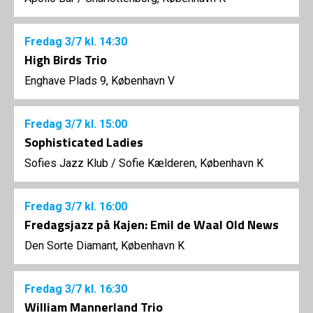
Fredag
3/7
kl. 14:30
High Birds Trio
Enghave Plads 9, København V
Fredag
3/7
kl. 15:00
Sophisticated Ladies
Sofies Jazz Klub
/
Sofie Kælderen, København K
Fredag
3/7
kl. 16:00
Fredagsjazz på Kajen: Emil de Waal Old News
Den Sorte Diamant, København K
Fredag
3/7
kl. 16:30
William Mannerland Trio