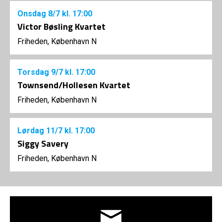
Onsdag
8/7
kl. 17:00
Victor Bøsling Kvartet
Friheden, København N
Torsdag
9/7
kl. 17:00
Townsend/Hollesen Kvartet
Friheden, København N
Lørdag
11/7
kl. 17:00
Siggy Savery
Friheden, København N