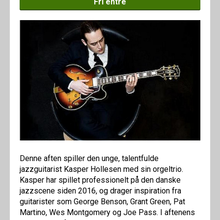
Fri entré
Denne aften spiller den unge, talentfulde
jazzguitarist Kasper Hollesen med sin orgeltrio.
Kasper har spillet professionelt på den danske
jazzscene siden 2016, og drager inspiration fra
guitarister som George Benson, Grant Green, Pat
Martino, Wes Montgomery og Joe Pass. I aftenens