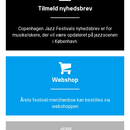
Tilmeld nyhedsbrev
Copenhagen Jazz Festivals nyhedsbrev er for
musikelskere, der vil være opdateret på jazzscenen
i København.
Webshop
Årets festival-merchandise kan bestilles via
webshoppen