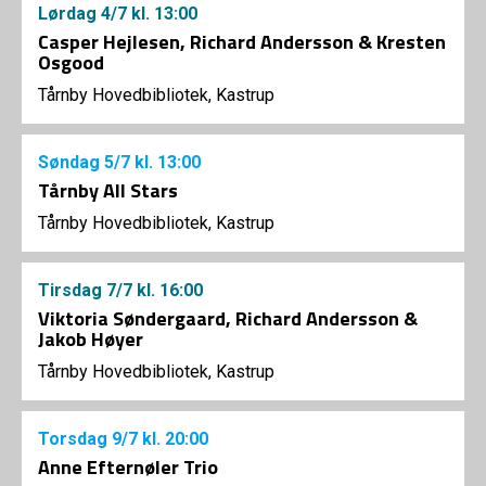
Lørdag
4/7
kl. 13:00
Casper Hejlesen, Richard Andersson & Kresten
Osgood
Tårnby Hovedbibliotek, Kastrup
Søndag
5/7
kl. 13:00
Tårnby All Stars
Tårnby Hovedbibliotek, Kastrup
Tirsdag
7/7
kl. 16:00
Viktoria Søndergaard, Richard Andersson &
Jakob Høyer
Tårnby Hovedbibliotek, Kastrup
Torsdag
9/7
kl. 20:00
Anne Efternøler Trio