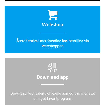
Webshop
Årets festival-merchandise kan bestilles via
webshoppen
Download app
Download festivalens officielle app og sammensæt
dit eget favoritprogram.