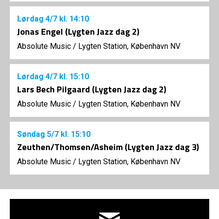
Lørdag
4/7
kl. 14:10
Jonas Engel (Lygten Jazz dag 2)
Absolute Music
/
Lygten Station, København NV
Lørdag
4/7
kl. 15:10
Lars Bech Pilgaard (Lygten Jazz dag 2)
Absolute Music
/
Lygten Station, København NV
Søndag
5/7
kl. 15:10
Zeuthen/Thomsen/Asheim (Lygten Jazz dag 3)
Absolute Music
/
Lygten Station, København NV