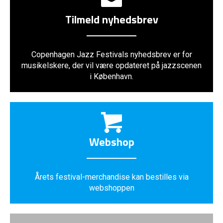
Tilmeld nyhedsbrev
Copenhagen Jazz Festivals nyhedsbrev er for
musikelskere, der vil være opdateret på jazzscenen
i København.
Webshop
Årets festival-merchandise kan bestilles via
webshoppen