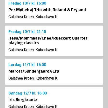
Fredag
10/7
kl. 16:00
Per Møllehøj Trio with Roland & Fryland
Galathea Kroen, København K
Fredag
10/7
kl. 21:15
Hess/Mommaas/Chee/Rueckert Quartet
playing classics
Galathea Kroen, København K
Lørdag
11/7
kl. 16:00
Marott/Søndergaard/Ærø
Galathea Kroen, København K
Søndag
12/7
kl. 16:00
Iris Bergkrantz
Galathea Kroen, København K