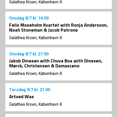
Galathea Kroen, København K
Onsdag
8/7
kl. 16:00
Felix Moseholm Kvartet with Ronja Andersson,
Noah Stoneman & Jacob Patrone
Galathea Kroen, København K
Onsdag
8/7
kl. 21:00
Jakob Dinesen with Chuva Boa with Dinesen,
Mørck, Christensen & Damasceno
Galathea Kroen, København K
Torsdag
9/7
kl. 21:00
Artved Wax
Galathea Kroen, København K