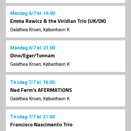
Mandag
6/7
kl. 16:00
Emma Rawicz & the Viridian Trio (UK/DK)
Galathea Kroen, København K
Mandag
6/7
kl. 21:00
Dino/Eger/Tonnam
Galathea Kroen, København K
Tirsdag
7/7
kl. 16:00
Ned Ferm's AFERMATIONS
Galathea Kroen, København K
Tirsdag
7/7
kl. 21:00
Francisco Nascimento Trio