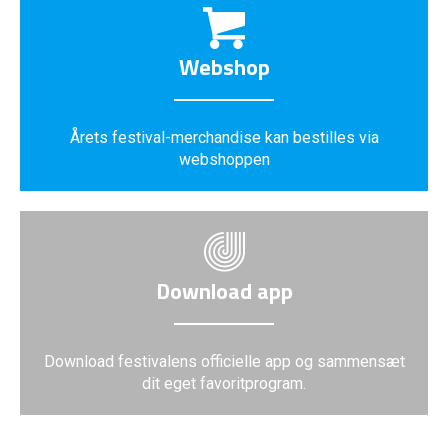
Webshop
Årets festival-merchandise kan bestilles via
webshoppen
Download app
Download festivalens officielle app og sammensæt
dit eget favoritprogram.