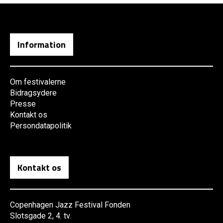
Information
Om festivalerne
Bidragsydere
Presse
Kontakt os
Persondatapolitik
Kontakt os
Copenhagen Jazz Festival Fonden
Slotsgade 2, 4. tv.