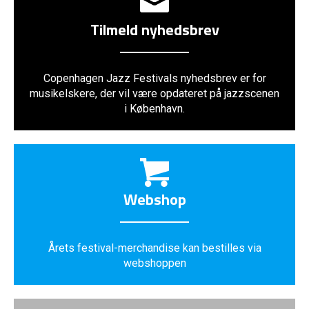
Tilmeld nyhedsbrev
Copenhagen Jazz Festivals nyhedsbrev er for
musikelskere, der vil være opdateret på jazzscenen
i København.
Webshop
Årets festival-merchandise kan bestilles via
webshoppen