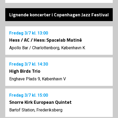
Lignende koncerter i Copenhagen Jazz Festival
Fredag
3/7
kl. 13:00
Hess / AC / Hess: Spacelab Matiné
Apollo Bar / Charlottenborg, København K
Fredag
3/7
kl. 14:30
High Birds Trio
Enghave Plads 9, København V
Fredag
3/7
kl. 15:00
Snorre Kirk European Quintet
Bartof Station, Frederiksberg