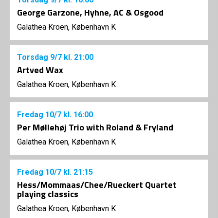
George Garzone, Hyhne, AC & Osgood
Galathea Kroen, København K
Torsdag
9/7
kl. 21:00
Artved Wax
Galathea Kroen, København K
Fredag
10/7
kl. 16:00
Per Møllehøj Trio with Roland & Fryland
Galathea Kroen, København K
Fredag
10/7
kl. 21:15
Hess/Mommaas/Chee/Rueckert Quartet
playing classics
Galathea Kroen, København K