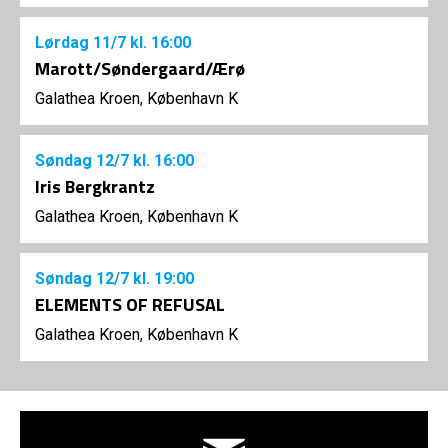
Lørdag
11/7
kl. 16:00
Marott/Søndergaard/Ærø
Galathea Kroen, København K
Søndag
12/7
kl. 16:00
Iris Bergkrantz
Galathea Kroen, København K
Søndag
12/7
kl. 19:00
ELEMENTS OF REFUSAL
Galathea Kroen, København K