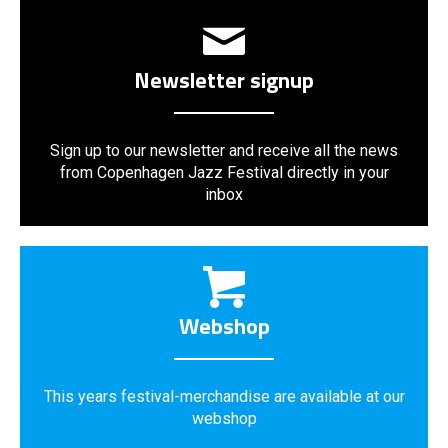
Newsletter signup
Sign up to our newsletter and receive all the news
from Copenhagen Jazz Festival directly in your
inbox
Webshop
This years festival-merchandise are available at our
webshop