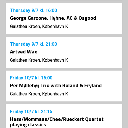
Thursday
9/7
kl. 16:00
George Garzone, Hyhne, AC & Osgood
Galathea Kroen, København K
Thursday
9/7
kl. 21:00
Artved Wax
Galathea Kroen, København K
Friday
10/7
kl. 16:00
Per Møllehøj Trio with Roland & Fryland
Galathea Kroen, København K
Friday
10/7
kl. 21:15
Hess/Mommaas/Chee/Rueckert Quartet
playing classics