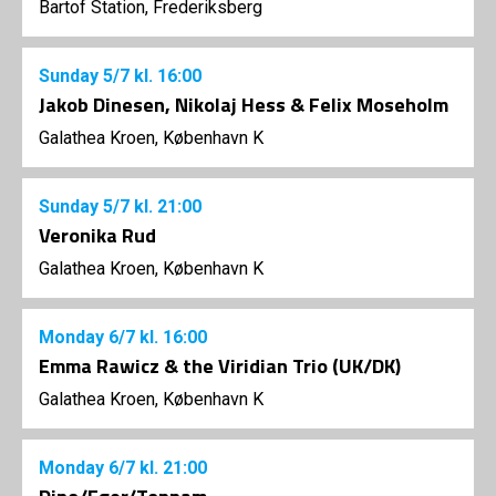
Bartof Station, Frederiksberg
Sunday
5/7
kl. 16:00
Jakob Dinesen, Nikolaj Hess & Felix Moseholm
Galathea Kroen, København K
Sunday
5/7
kl. 21:00
Veronika Rud
Galathea Kroen, København K
Monday
6/7
kl. 16:00
Emma Rawicz & the Viridian Trio (UK/DK)
Galathea Kroen, København K
Monday
6/7
kl. 21:00