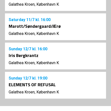
Galathea Kroen, København K
Saturday
11/7
kl. 16:00
Marott/Søndergaard/Ærø
Galathea Kroen, København K
Sunday
12/7
kl. 16:00
Iris Bergkrantz
Galathea Kroen, København K
Sunday
12/7
kl. 19:00
ELEMENTS OF REFUSAL
Galathea Kroen, København K