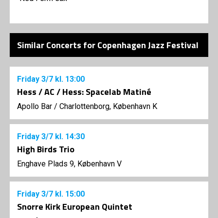
Similar Concerts for Copenhagen Jazz Festival
Friday
3/7
kl. 13:00
Hess / AC / Hess: Spacelab Matiné
Apollo Bar / Charlottenborg, København K
Friday
3/7
kl. 14:30
High Birds Trio
Enghave Plads 9, København V
Friday
3/7
kl. 15:00
Snorre Kirk European Quintet