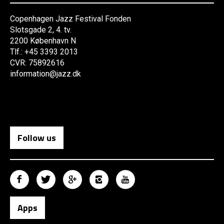
Copenhagen Jazz Festival Fonden
Slotsgade 2, 4. tv.
2200 København N
Tlf.: +45 3393 2013
CVR: 75892616
information@jazz.dk
Follow us
Apps