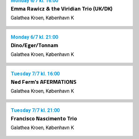
Monday
6/7
kl. 16:00
Emma Rawicz & the Viridian Trio (UK/DK)
Galathea Kroen, København K
Monday
6/7
kl. 21:00
Dino/Eger/Tonnam
Galathea Kroen, København K
Tuesday
7/7
kl. 16:00
Ned Ferm's AFERMATIONS
Galathea Kroen, København K
Tuesday
7/7
kl. 21:00
Francisco Nascimento Trio
Galathea Kroen, København K