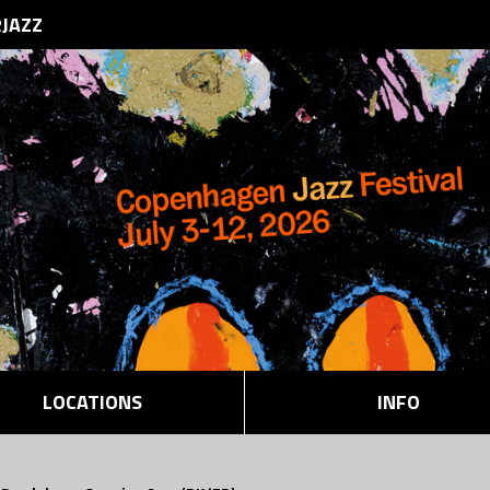
RJAZZ
LOCATIONS
INFO