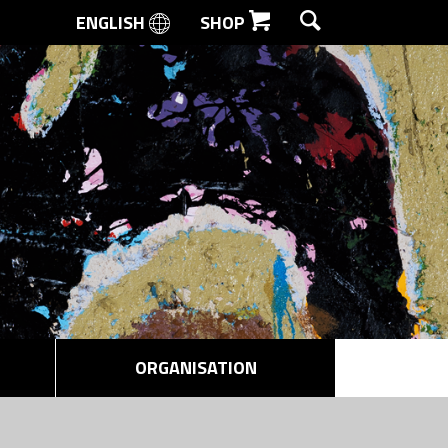
ENGLISH
SHOP
SØG
ORGANISATION