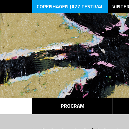
COPENHAGEN JAZZ FESTIVAL
VINTE
PROGRAM