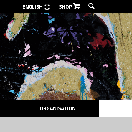
ENGLISH
SHOP
SØG
ORGANISATION