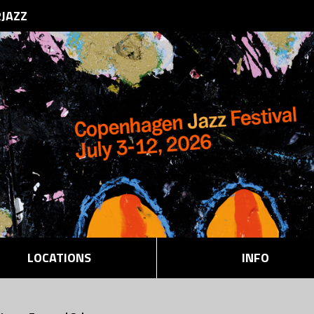
RJAZZ
LOCATIONS
INFO