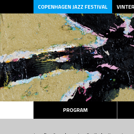
COPENHAGEN JAZZ FESTIVAL
VINTE
PROGRAM