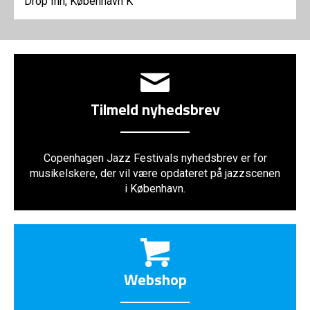
Drop Inn, København K
Tilmeld nyhedsbrev
Copenhagen Jazz Festivals nyhedsbrev er for
musikelskere, der vil være opdateret på jazzscenen
i København.
Webshop