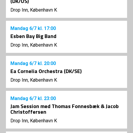
(DK/US)
Drop Inn, København K
Mandag
6/7
kl. 17:00
Esben Bay Big Band
Drop Inn, København K
Mandag
6/7
kl. 20:00
Ea Cornelia Orchestra (DK/SE)
Drop Inn, København K
Mandag
6/7
kl. 23:00
Jam Session med Thomas Fonnesbæk & Jacob
Christoffersen
Drop Inn, København K