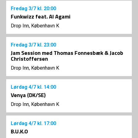
Fredag
3/7
kl. 20:00
Funkwizz feat. Al Agami
Drop Inn, København K
Fredag
3/7
kl. 23:00
Jam Session med Thomas Fonnesbæk & Jacob
Christoffersen
Drop Inn, København K
Lørdag
4/7
kl. 14:00
Venya (DK/SE)
Drop Inn, København K
Lørdag
4/7
kl. 17:00
B.U.K.O