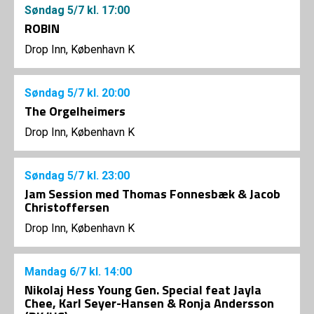
Søndag
5/7
kl. 17:00
ROBIN
Drop Inn, København K
Søndag
5/7
kl. 20:00
The Orgelheimers
Drop Inn, København K
Søndag
5/7
kl. 23:00
Jam Session med Thomas Fonnesbæk & Jacob
Christoffersen
Drop Inn, København K
Mandag
6/7
kl. 14:00
Nikolaj Hess Young Gen. Special feat Jayla
Chee, Karl Seyer-Hansen & Ronja Andersson