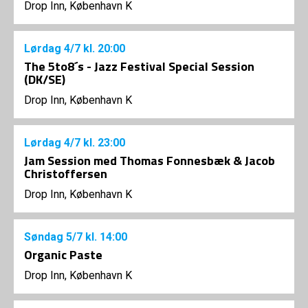
Drop Inn, København K
Lørdag
4/7
kl. 20:00
The 5to8´s - Jazz Festival Special Session
(DK/SE)
Drop Inn, København K
Lørdag
4/7
kl. 23:00
Jam Session med Thomas Fonnesbæk & Jacob
Christoffersen
Drop Inn, København K
Søndag
5/7
kl. 14:00
Organic Paste
Drop Inn, København K