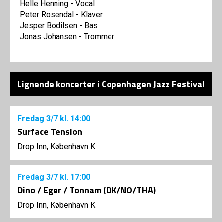
Helle Henning - Vocal
Peter Rosendal - Klaver
Jesper Bodilsen - Bas
Jonas Johansen - Trommer
Lignende koncerter i Copenhagen Jazz Festival
Fredag
3/7
kl. 14:00
Surface Tension
Drop Inn, København K
Fredag
3/7
kl. 17:00
Dino / Eger / Tonnam (DK/NO/THA)
Drop Inn, København K