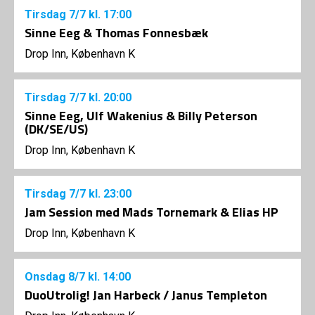
Tirsdag
7/7
kl. 17:00
Sinne Eeg & Thomas Fonnesbæk
Drop Inn, København K
Tirsdag
7/7
kl. 20:00
Sinne Eeg, Ulf Wakenius & Billy Peterson
(DK/SE/US)
Drop Inn, København K
Tirsdag
7/7
kl. 23:00
Jam Session med Mads Tornemark & Elias HP
Drop Inn, København K
Onsdag
8/7
kl. 14:00
DuoUtrolig! Jan Harbeck / Janus Templeton