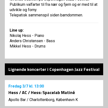
Publikum valfarter til fra nær og fjern og er med til at
udvikle og forny.
Telepatisk sammenspil siden barndommen.
Line up:
Nikolaj Hess - Piano
Anders Christensen - Bass
Mikkel Hess - Drums
Lignende koncerter i Copenhagen Jazz Festival
Fredag
3/7
kl. 13:00
Hess / AC / Hess: Spacelab Matiné
Apollo Bar / Charlottenborg, København K