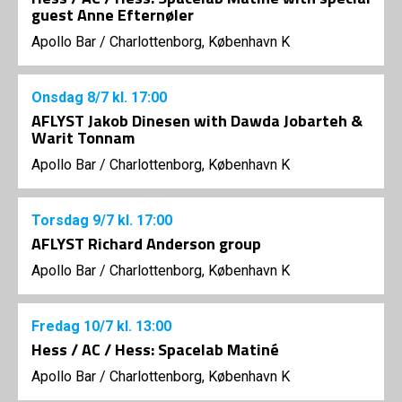
guest Anne Efternøler
Apollo Bar / Charlottenborg, København K
Onsdag
8/7
kl. 17:00
AFLYST Jakob Dinesen with Dawda Jobarteh &
Warit Tonnam
Apollo Bar / Charlottenborg, København K
Torsdag
9/7
kl. 17:00
AFLYST Richard Anderson group
Apollo Bar / Charlottenborg, København K
Fredag
10/7
kl. 13:00
Hess / AC / Hess: Spacelab Matiné
Apollo Bar / Charlottenborg, København K