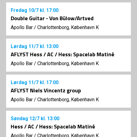
Fredag
10/7
kl. 17:00
Double Guitar - Von Bülow/Artved
Apollo Bar / Charlottenborg, København K
Lørdag
11/7
kl. 13:00
AFLYST Hess / AC / Hess: Spacelab Matiné
Apollo Bar / Charlottenborg, København K
Lørdag
11/7
kl. 17:00
AFLYST Niels Vincentz group
Apollo Bar / Charlottenborg, København K
Søndag
12/7
kl. 13:00
Hess / AC / Hess: Spacelab Matiné
Apollo Bar / Charlottenborg, København K