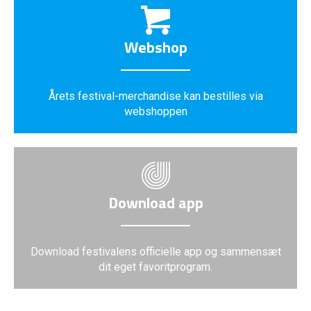
Webshop
Årets festival-merchandise kan bestilles via
webshoppen
Download app
Download festivalens officielle app og sammensæt
dit eget favoritprogram.