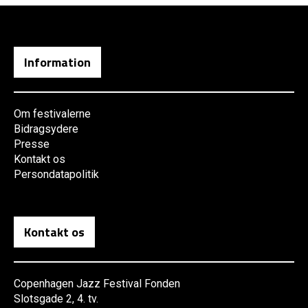
Information
Om festivalerne
Bidragsydere
Presse
Kontakt os
Persondatapolitik
Kontakt os
Copenhagen Jazz Festival Fonden
Slotsgade 2, 4. tv.