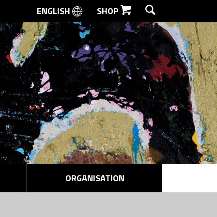
ENGLISH
SHOP
SØG
ORGANISATION