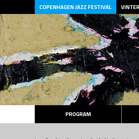
COPENHAGEN JAZZ FESTIVAL
VINTE
PROGRAM