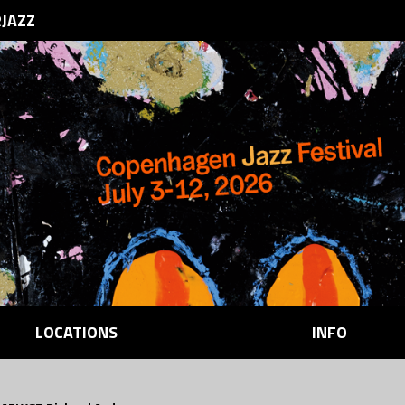
RJAZZ
LOCATIONS
INFO