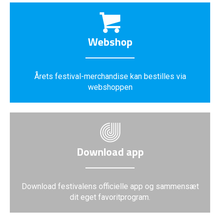
Webshop
Årets festival-merchandise kan bestilles via
webshoppen
Download app
Download festivalens officielle app og sammensæt
dit eget favoritprogram.