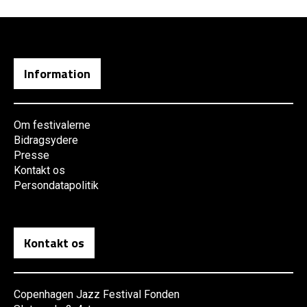
Information
Om festivalerne
Bidragsydere
Presse
Kontakt os
Persondatapolitik
Kontakt os
Copenhagen Jazz Festival Fonden