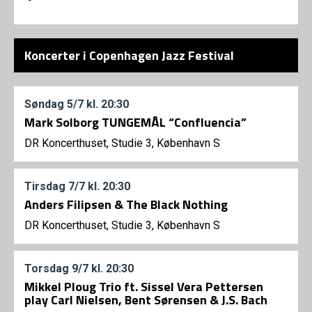
Koncerter i Copenhagen Jazz Festival
Søndag
5/7
kl. 20:30
Mark Solborg TUNGEMÅL “Confluencia”
DR Koncerthuset, Studie 3, København S
Tirsdag
7/7
kl. 20:30
Anders Filipsen & The Black Nothing
DR Koncerthuset, Studie 3, København S
Torsdag
9/7
kl. 20:30
Mikkel Ploug Trio ft. Sissel Vera Pettersen
play Carl Nielsen, Bent Sørensen & J.S. Bach