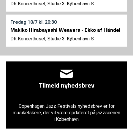
DR Koncerthuset, Studie 3, København S
Fredag
10/7
kl. 20:30
Makiko Hirabayashi Weavers - Ekko af Händel
DR Koncerthuset, Studie 3, København S
Tilmeld nyhedsbrev
Copenhagen Jazz Festivals nyhedsbrev er for
musikelskere, der vil være opdateret på jazzscenen
i København.