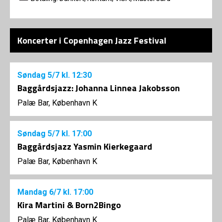
Koncerter i Copenhagen Jazz Festival
Søndag
5/7
kl. 12:30
Baggårdsjazz: Johanna Linnea Jakobsson
Palæ Bar, København K
Søndag
5/7
kl. 17:00
Baggårdsjazz Yasmin Kierkegaard
Palæ Bar, København K
Mandag
6/7
kl. 17:00
Kira Martini & Born2Bingo
Palæ Bar, København K