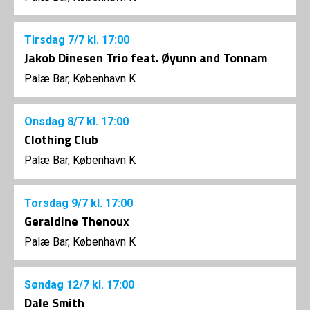
Tirsdag
7/7
kl. 17:00
Jakob Dinesen Trio feat. Øyunn and Tonnam
Palæ Bar, København K
Onsdag
8/7
kl. 17:00
Clothing Club
Palæ Bar, København K
Torsdag
9/7
kl. 17:00
Geraldine Thenoux
Palæ Bar, København K
Søndag
12/7
kl. 17:00
Dale Smith