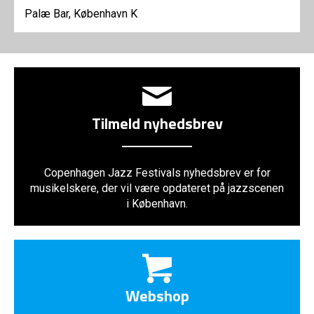
Palæ Bar, København K
Tilmeld nyhedsbrev
Copenhagen Jazz Festivals nyhedsbrev er for
musikelskere, der vil være opdateret på jazzscenen
i København.
Webshop