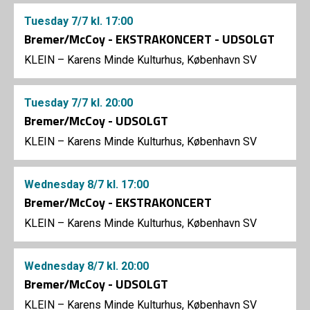
Tuesday
7/7
kl. 17:00
Bremer/McCoy - EKSTRAKONCERT - UDSOLGT
KLEIN – Karens Minde Kulturhus, København SV
Tuesday
7/7
kl. 20:00
Bremer/McCoy - UDSOLGT
KLEIN – Karens Minde Kulturhus, København SV
Wednesday
8/7
kl. 17:00
Bremer/McCoy - EKSTRAKONCERT
KLEIN – Karens Minde Kulturhus, København SV
Wednesday
8/7
kl. 20:00
Bremer/McCoy - UDSOLGT
KLEIN – Karens Minde Kulturhus, København SV