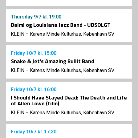
Thursday
9/7
kl. 19:00
Daimi og Louisiana Jazz Band - UDSOLGT
KLEIN – Karens Minde Kulturhus, København SV
Friday
10/7
kl. 15:00
Snake & Jet's Amazing Bullit Band
KLEIN – Karens Minde Kulturhus, København SV
Friday
10/7
kl. 16:00
I Should Have Stayed Dead: The Death and Life
of Allen Lowe (film)
KLEIN – Karens Minde Kulturhus, København SV
Friday
10/7
kl. 17:30