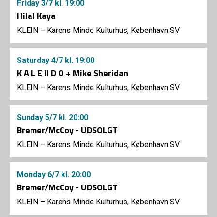
Friday
3/7
kl. 19:00
Hilal Kaya
KLEIN – Karens Minde Kulturhus, København SV
Saturday
4/7
kl. 19:00
K A L E II D O + Mike Sheridan
KLEIN – Karens Minde Kulturhus, København SV
Sunday
5/7
kl. 20:00
Bremer/McCoy - UDSOLGT
KLEIN – Karens Minde Kulturhus, København SV
Monday
6/7
kl. 20:00
Bremer/McCoy - UDSOLGT
KLEIN – Karens Minde Kulturhus, København SV