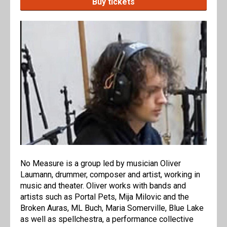
Buy tickets
No Measure is a group led by musician Oliver
Laumann, drummer, composer and artist, working in
music and theater. Oliver works with bands and
artists such as Portal Pets, Mija Milovic and the
Broken Auras, ML Buch, Maria Somerville, Blue Lake
as well as spellchestra, a performance collective