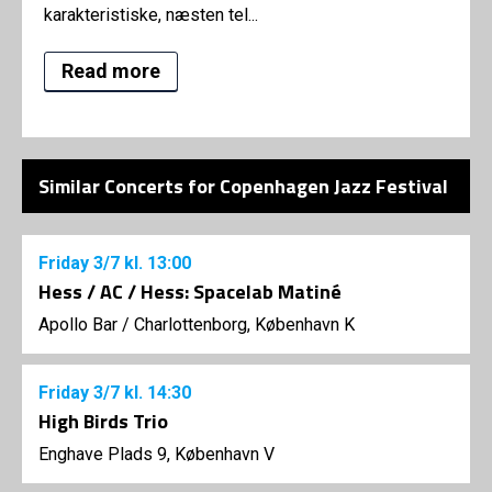
karakteristiske, næsten tel...
Read more
Similar Concerts for Copenhagen Jazz Festival
Friday
3/7
kl. 13:00
Hess / AC / Hess: Spacelab Matiné
Apollo Bar / Charlottenborg, København K
Friday
3/7
kl. 14:30
High Birds Trio
Enghave Plads 9, København V