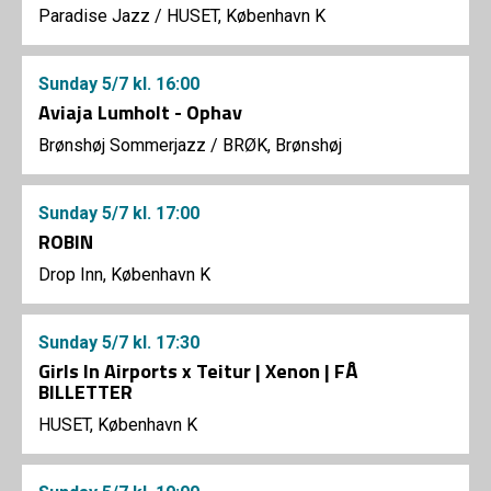
Paradise Jazz
/
HUSET, København K
Sunday
5/7
kl. 16:00
Aviaja Lumholt - Ophav
Brønshøj Sommerjazz
/
BRØK, Brønshøj
Sunday
5/7
kl. 17:00
ROBIN
Drop Inn, København K
Sunday
5/7
kl. 17:30
Girls In Airports x Teitur | Xenon | FÅ
BILLETTER
HUSET, København K