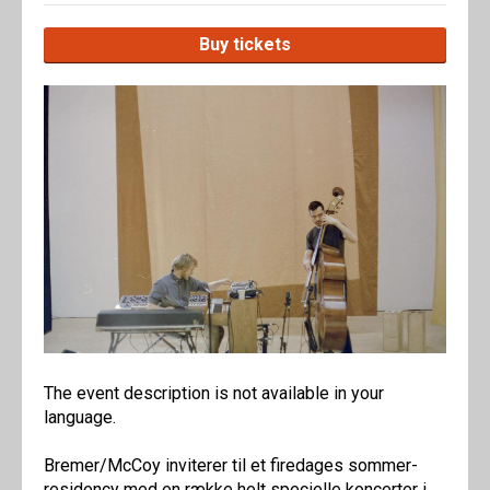
Buy tickets
The event description is not available in your
language.
Bremer/McCoy inviterer til et firedages sommer-
residency med en række helt specielle koncerter i