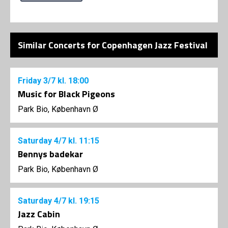
Similar Concerts for Copenhagen Jazz Festival
Friday
3/7
kl. 18:00
Music for Black Pigeons
Park Bio, København Ø
Saturday
4/7
kl. 11:15
Bennys badekar
Park Bio, København Ø
Saturday
4/7
kl. 19:15
Jazz Cabin