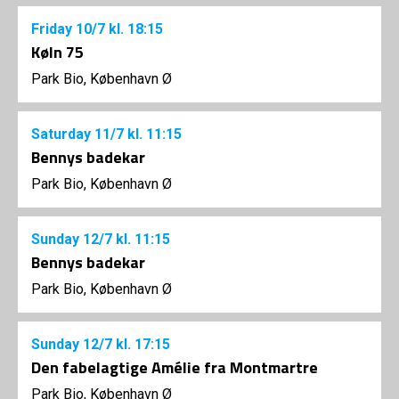
Friday
10/7
kl. 18:15
Køln 75
Park Bio, København Ø
Saturday
11/7
kl. 11:15
Bennys badekar
Park Bio, København Ø
Sunday
12/7
kl. 11:15
Bennys badekar
Park Bio, København Ø
Sunday
12/7
kl. 17:15
Den fabelagtige Amélie fra Montmartre
Park Bio, København Ø