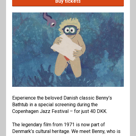
Buy tickets
Experience the beloved Danish classic Benny’s
Bathtub in a special screening during the
Copenhagen Jazz Festival – for just 40 DKK.
The legendary film from 1971 is now part of
Denmark’s cultural heritage. We meet Benny, who is