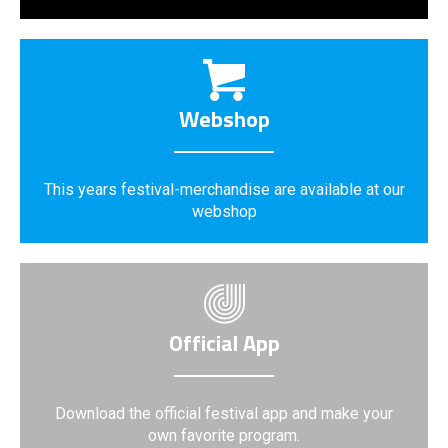
Webshop
This years festival-merchandise are available at our
webshop
Official App
Download the official festival app and make your
own favorite program.