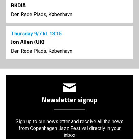
RKDIA
Den Røde Plads, København
Thursday
9/7
kl. 18:15
Jon Allen (UK)
Den Røde Plads, København
Newsletter signup
Sign up to our newsletter and receive all the news
from Copenhagen Jazz Festival directly in your
inbox