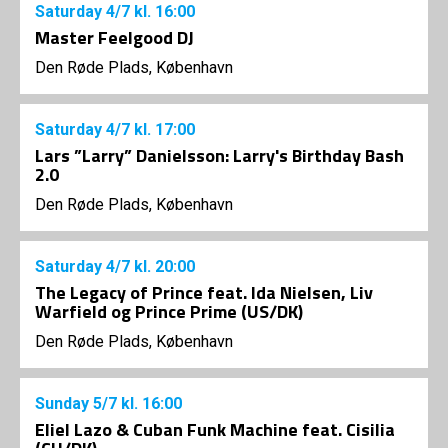
Saturday
4/7
kl. 16:00
Master Feelgood DJ
Den Røde Plads, København
Saturday
4/7
kl. 17:00
Lars ”Larry” Danielsson: Larry's Birthday Bash
2.0
Den Røde Plads, København
Saturday
4/7
kl. 20:00
The Legacy of Prince feat. Ida Nielsen, Liv
Warfield og Prince Prime (US/DK)
Den Røde Plads, København
Sunday
5/7
kl. 16:00
Eliel Lazo & Cuban Funk Machine feat. Cisilia