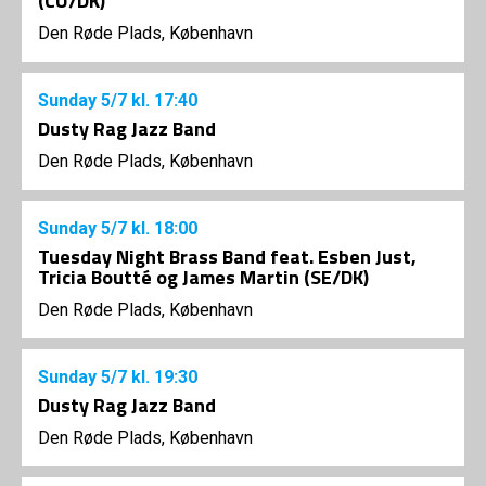
(CU/DK)
Den Røde Plads, København
Sunday
5/7
kl. 17:40
Dusty Rag Jazz Band
Den Røde Plads, København
Sunday
5/7
kl. 18:00
Tuesday Night Brass Band feat. Esben Just,
Tricia Boutté og James Martin (SE/DK)
Den Røde Plads, København
Sunday
5/7
kl. 19:30
Dusty Rag Jazz Band
Den Røde Plads, København