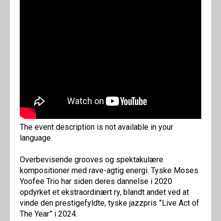
The event description is not available in your
language.
Overbevisende grooves og spektakulære
kompositioner med rave-agtig energi. Tyske Moses
Yoofee Trio har siden deres dannelse i 2020
opdyrket et ekstraordinært ry, blandt andet ved at
vinde den prestigefyldte, tyske jazzpris ”Live Act of
The Year” i 2024.