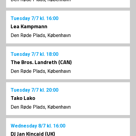
Tuesday
7/7
kl. 16:00
Lea Kampmann
Den Røde Plads, København
Tuesday
7/7
kl. 18:00
The Bros. Landreth (CAN)
Den Røde Plads, København
Tuesday
7/7
kl. 20:00
Tako Lako
Den Røde Plads, København
Wednesday
8/7
kl. 16:00
DJ Jan Kincaid (UK)