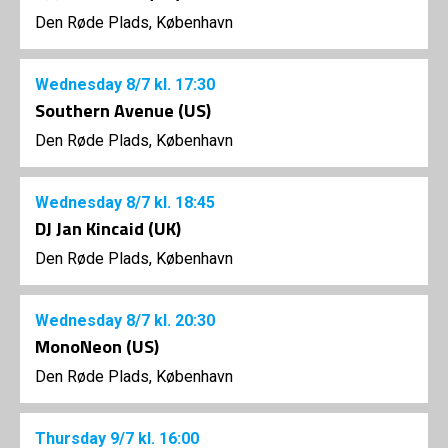
Den Røde Plads, København
Wednesday
8/7
kl. 17:30
Southern Avenue (US)
Den Røde Plads, København
Wednesday
8/7
kl. 18:45
DJ Jan Kincaid (UK)
Den Røde Plads, København
Wednesday
8/7
kl. 20:30
MonoNeon (US)
Den Røde Plads, København
Thursday
9/7
kl. 16:00