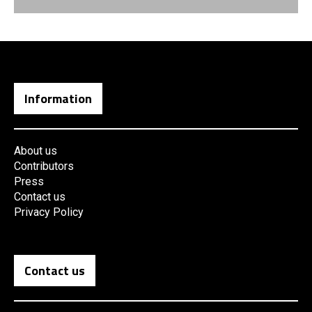
Information
About us
Contributors
Press
Contact us
Privacy Policy
Contact us