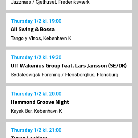
Jazznæs
/
Gjethuset, Frederiksværk
Thursday
1/2
kl. 19:00
All Swing & Bossa
Tango y Vinos, København K
Thursday
1/2
kl. 19:30
Ulf Wakenius Group feat. Lars Jansson (SE/DK)
Sydslesvigsk Forening
/
Flensborghus, Flensburg
Thursday
1/2
kl. 20:00
Hammond Groove Night
Kayak Bar, København K
Thursday
1/2
kl. 21:00