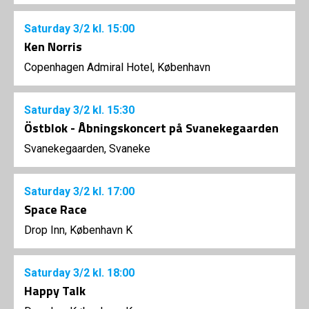
Saturday
3/2
kl. 15:00
Ken Norris
Copenhagen Admiral Hotel, København
Saturday
3/2
kl. 15:30
Östblok - Åbningskoncert på Svanekegaarden
Svanekegaarden, Svaneke
Saturday
3/2
kl. 17:00
Space Race
Drop Inn, København K
Saturday
3/2
kl. 18:00
Happy Talk