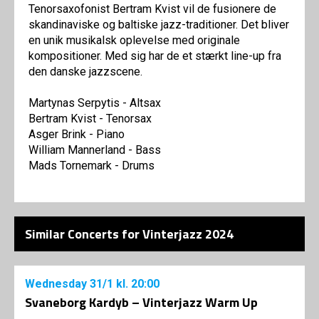
Tenorsaxofonist Bertram Kvist vil de fusionere de
skandinaviske og baltiske jazz-traditioner. Det bliver
en unik musikalsk oplevelse med originale
kompositioner. Med sig har de et stærkt line-up fra
den danske jazzscene.
Martynas Serpytis - Altsax
Bertram Kvist - Tenorsax
Asger Brink - Piano
William Mannerland - Bass
Mads Tornemark - Drums
Similar Concerts for Vinterjazz 2024
Wednesday
31/1
kl. 20:00
Svaneborg Kardyb – Vinterjazz Warm Up