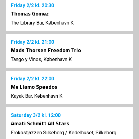
Friday
2/2
kl. 20:30
Thomas Gomez
The Library Bar, København K
Friday
2/2
kl. 21:00
Mads Thorsen Freedom Trio
Tango y Vinos, København K
Friday
2/2
kl. 22:00
Me Llamo Speedos
Kayak Bar, København K
Saturday
3/2
kl. 12:00
Amati Schmitt All Stars
Frokostjazzen Silkeborg
/
Kedelhuset, Silkeborg