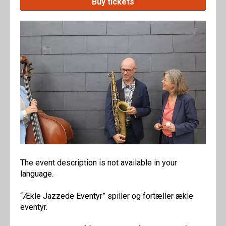
Buy tickets
The event description is not available in your
language.
“Ækle Jazzede Eventyr” spiller og fortæller ækle
eventyr.