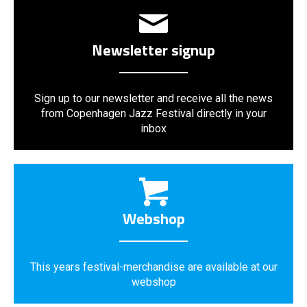
Newsletter signup
Sign up to our newsletter and receive all the news
from Copenhagen Jazz Festival directly in your
inbox
Webshop
This years festival-merchandise are available at our
webshop