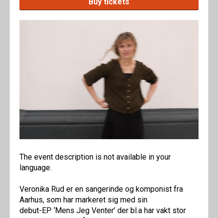
Buy tickets
The event description is not available in your
language.
Veronika Rud er en sangerinde og komponist fra
Aarhus, som har markeret sig med sin
debut-EP ‘Mens Jeg Venter’ der bl.a har vakt stor