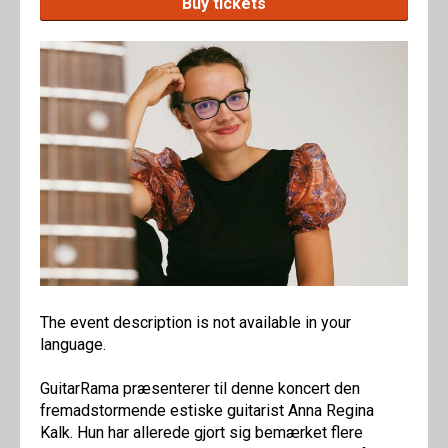
Buy tickets
The event description is not available in your
language.
GuitarRama præsenterer til denne koncert den
fremadstormende estiske guitarist Anna Regina
Kalk. Hun har allerede gjort sig bemærket flere