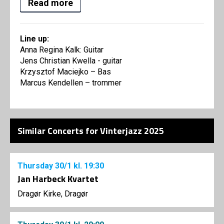
Read more
Line up:
Anna Regina Kalk: Guitar
Jens Christian Kwella - guitar
Krzysztof Maciejko – Bas
Marcus Kendellen – trommer
Similar Concerts for Vinterjazz 2025
Thursday
30/1
kl. 19:30
Jan Harbeck Kvartet
Dragør Kirke, Dragør