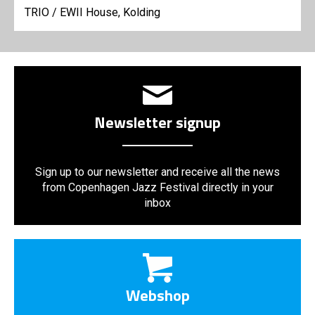
TRIO
/
EWII House, Kolding
Newsletter signup
Sign up to our newsletter and receive all the news
from Copenhagen Jazz Festival directly in your
inbox
Webshop