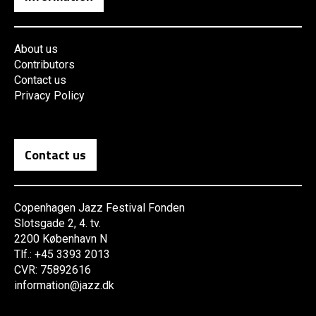
About us
Contributors
Contact us
Privacy Policy
Contact us
Copenhagen Jazz Festival Fonden
Slotsgade 2, 4. tv.
2200 København N
Tlf.: +45 3393 2013
CVR: 75892616
information@jazz.dk