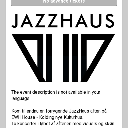
No advance tickets
The event description is not available in your
language.
Kom til endnu en forrygende JazzHaus aften på
EWII House - Kolding nye Kulturhus.
To koncerter i løbet af aftenen med visuels og skøn