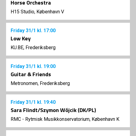
Horse Orchestra
H15 Studio, København V
Friday
31/1
kl. 17:00
Low Key
KU.BE, Frederiksberg
Friday
31/1
kl. 19:00
Guitar & Friends
Metronomen, Frederiksberg
Friday
31/1
kl. 19:40
Sara Flindt/Szymon Wójcik (DK/PL)
RMC - Rytmisk Musikkonservatorium, København K