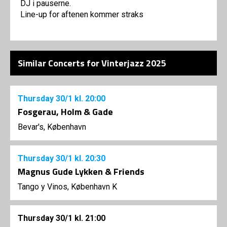
DJ i pauserne.
Line-up for aftenen kommer straks
Similar Concerts for Vinterjazz 2025
Thursday
30/1
kl. 20:00
Fosgerau, Holm & Gade
Bevar's, København
Thursday
30/1
kl. 20:30
Magnus Gude Lykken & Friends
Tango y Vinos, København K
Thursday
30/1
kl. 21:00