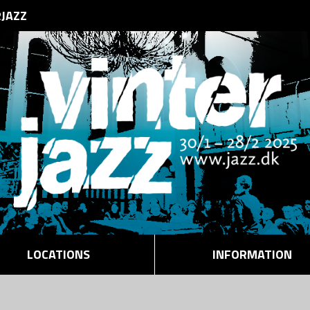
RJAZZ
LOCATIONS
INFORMATION