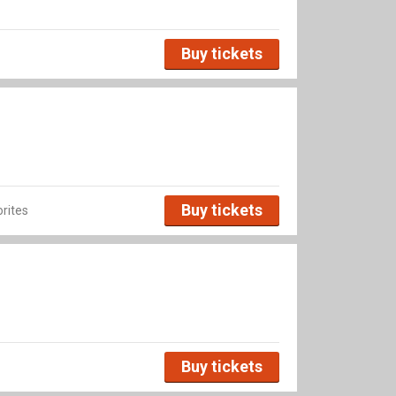
Buy tickets
Buy tickets
rites
Buy tickets