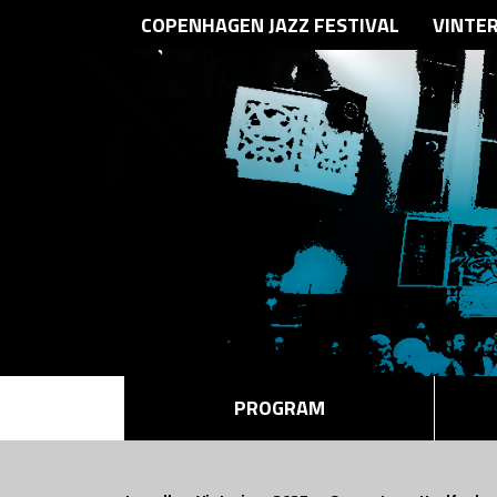
COPENHAGEN JAZZ FESTIVAL
VINTE
PROGRAM