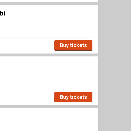
bi
Buy tickets
Buy tickets