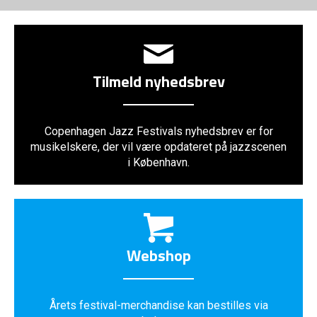
Tilmeld nyhedsbrev
Copenhagen Jazz Festivals nyhedsbrev er for
musikelskere, der vil være opdateret på jazzscenen
i København.
Webshop
Årets festival-merchandise kan bestilles via