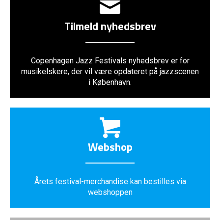
Tilmeld nyhedsbrev
Copenhagen Jazz Festivals nyhedsbrev er for
musikelskere, der vil være opdateret på jazzscenen
i København.
Webshop
Årets festival-merchandise kan bestilles via
webshoppen