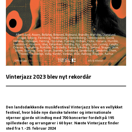
Vinterjazz 2023 blev nyt rekordår
Den landsdækkende musikfestival Vinterjazz blev en vellykket
festival, hvor både nye danske talenter og internationale
stjerner gjorde sit indtog med 700 koncerter fordelt på 195
spillesteder og arrangører i 60 byer. Næste Vinterjazz finder
sted fra 1.-25. februar 2024