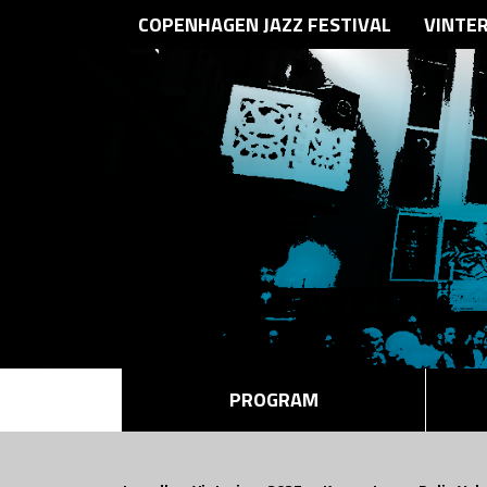
COPENHAGEN JAZZ FESTIVAL
VINTE
PROGRAM