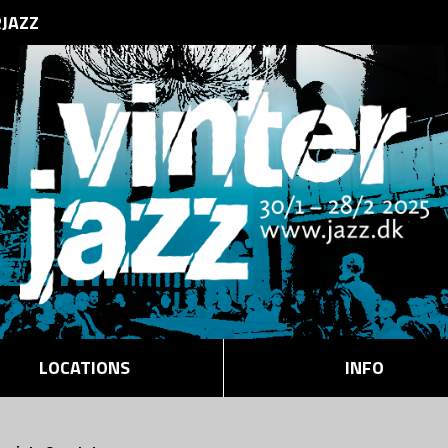
RJAZZ
LOCATIONS
INFO