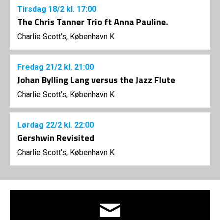
Tirsdag
18/2
kl. 17:00
The Chris Tanner Trio ft Anna Pauline.
Charlie Scott's, København K
Fredag
21/2
kl. 21:00
Johan Bylling Lang versus the Jazz Flute
Charlie Scott's, København K
Lørdag
22/2
kl. 22:00
Gershwin Revisited
Charlie Scott's, København K