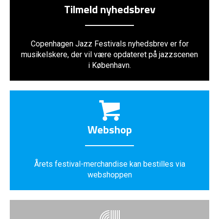
Tilmeld nyhedsbrev
Copenhagen Jazz Festivals nyhedsbrev er for
musikelskere, der vil være opdateret på jazzscenen
i København.
Webshop
Årets festival-merchandise kan bestilles via
webshoppen