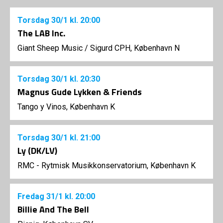
Torsdag
30/1
kl. 20:00
The LAB Inc.
Giant Sheep Music
/
Sigurd CPH, København N
Torsdag
30/1
kl. 20:30
Magnus Gude Lykken & Friends
Tango y Vinos, København K
Torsdag
30/1
kl. 21:00
Ly (DK/LV)
RMC - Rytmisk Musikkonservatorium, København K
Fredag
31/1
kl. 20:00
Billie And The Bell