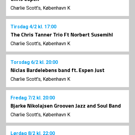
Charlie Scott's, København K
Tirsdag
4/2
kl. 17:00
The Chris Tanner Trio Ft Norbert Susemihl
Charlie Scott's, København K
Torsdag
6/2
kl. 20:00
Niclas Bardelebens band ft. Espen Just
Charlie Scott's, København K
Fredag
7/2
kl. 20:00
Bjarke Nikolajsen Grooven Jazz and Soul Band
Charlie Scott's, København K
Lørdag
8/2
kl. 22:00