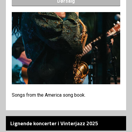
Dørsalg
Songs from the America song book.
Lignende koncerter i Vinterjazz 2025