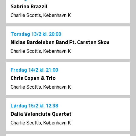
Sabrina Brazzil
Charlie Scott's, København K
Torsdag
13/2
kl. 20:00
Niclas Bardeleben Band Ft. Carsten Skov
Charlie Scott's, København K
Fredag
14/2
kl. 21:00
Chris Copen & Trio
Charlie Scott's, København K
Lørdag
15/2
kl. 12:38
Dalia Valanciute Quartet
Charlie Scott's, København K