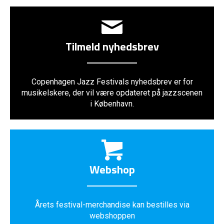
Tilmeld nyhedsbrev
Copenhagen Jazz Festivals nyhedsbrev er for
musikelskere, der vil være opdateret på jazzscenen
i København.
Webshop
Årets festival-merchandise kan bestilles via
webshoppen