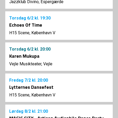
Jazzklub Divino, Espergærde
Torsdag
6/2
kl. 19:30
Echoes Of Time
H15 Scene, København V
Torsdag
6/2
kl. 20:00
Karen Mukupa
Vejle Musikteater, Vejle
Fredag
7/2
kl. 20:00
Lytternes Dansefest
H15 Scene, København V
Lørdag
8/2
kl. 21:00