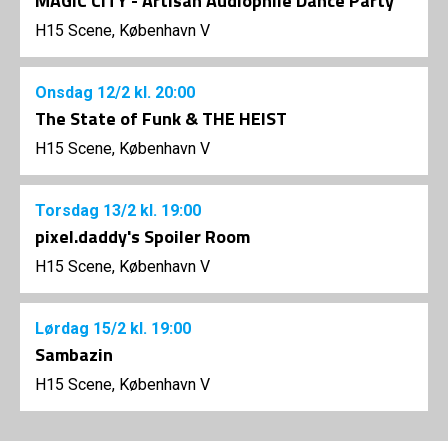
MAGIC CITY - Artisan Audiophile Dance Party
H15 Scene, København V
Onsdag
12/2
kl. 20:00
The State of Funk & THE HEIST
H15 Scene, København V
Torsdag
13/2
kl. 19:00
pixel.daddy's Spoiler Room
H15 Scene, København V
Lørdag
15/2
kl. 19:00
Sambazin
H15 Scene, København V