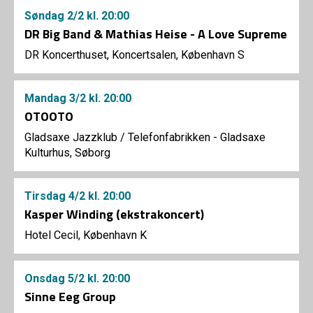
Søndag
2/2
kl. 20:00
DR Big Band & Mathias Heise - A Love Supreme
DR Koncerthuset, Koncertsalen, København S
Mandag
3/2
kl. 20:00
OTOOTO
Gladsaxe Jazzklub
/
Telefonfabrikken - Gladsaxe
Kulturhus, Søborg
Tirsdag
4/2
kl. 20:00
Kasper Winding (ekstrakoncert)
Hotel Cecil, København K
Onsdag
5/2
kl. 20:00
Sinne Eeg Group