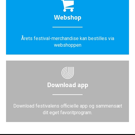
Webshop
Årets festival-merchandise kan bestilles via
webshoppen
Download app
Download festivalens officielle app og sammensæt
dit eget favoritprogram.