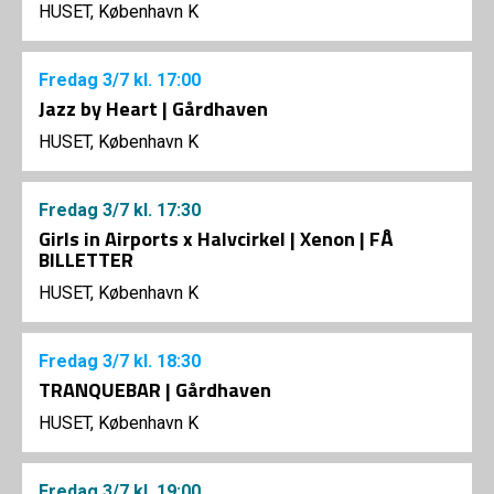
HUSET, København K
Fredag
3/7
kl. 17:00
Jazz by Heart | Gårdhaven
HUSET, København K
Fredag
3/7
kl. 17:30
Girls in Airports x Halvcirkel | Xenon | FÅ
BILLETTER
HUSET, København K
Fredag
3/7
kl. 18:30
TRANQUEBAR | Gårdhaven
HUSET, København K
Fredag
3/7
kl. 19:00