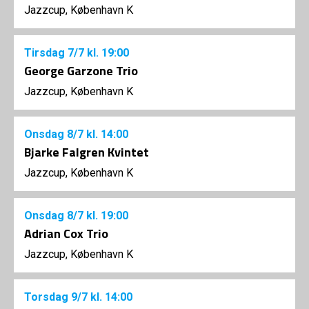
Jazzcup, København K
Tirsdag
7/7
kl. 19:00
George Garzone Trio
Jazzcup, København K
Onsdag
8/7
kl. 14:00
Bjarke Falgren Kvintet
Jazzcup, København K
Onsdag
8/7
kl. 19:00
Adrian Cox Trio
Jazzcup, København K
Torsdag
9/7
kl. 14:00