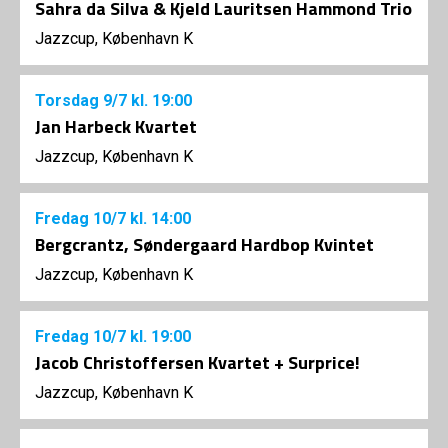
Sahra da Silva & Kjeld Lauritsen Hammond Trio
Jazzcup, København K
Torsdag
9/7
kl. 19:00
Jan Harbeck Kvartet
Jazzcup, København K
Fredag
10/7
kl. 14:00
Bergcrantz, Søndergaard Hardbop Kvintet
Jazzcup, København K
Fredag
10/7
kl. 19:00
Jacob Christoffersen Kvartet + Surprice!
Jazzcup, København K