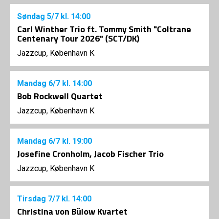
Søndag
5/7
kl. 14:00
Carl Winther Trio ft. Tommy Smith "Coltrane
Centenary Tour 2026" (SCT/DK)
Jazzcup, København K
Mandag
6/7
kl. 14:00
Bob Rockwell Quartet
Jazzcup, København K
Mandag
6/7
kl. 19:00
Josefine Cronholm, Jacob Fischer Trio
Jazzcup, København K
Tirsdag
7/7
kl. 14:00
Christina von Bülow Kvartet