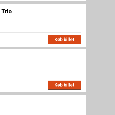
 Trio
Køb billet
Køb billet