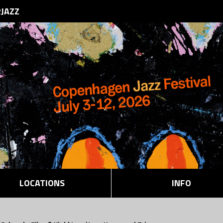
RJAZZ
LOCATIONS
INFO