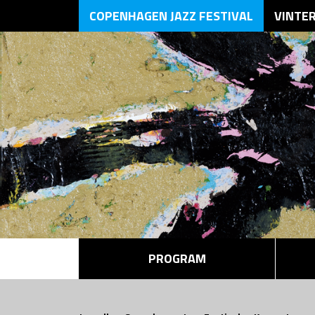
COPENHAGEN JAZZ FESTIVAL
VINTE
PROGRAM