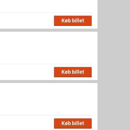
Køb billet
Køb billet
Køb billet