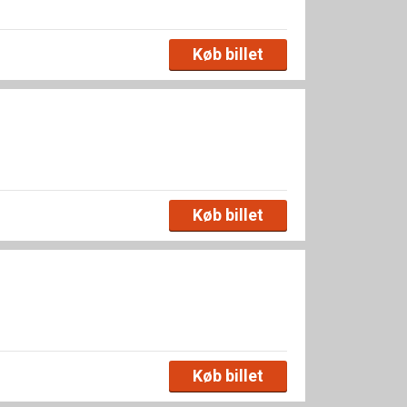
Køb billet
Køb billet
Køb billet