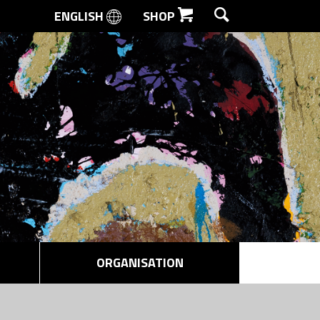
ENGLISH
SHOP
SØG
ORGANISATION